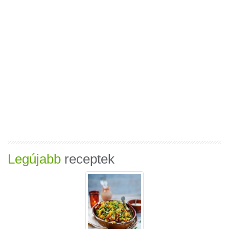
Legújabb
receptek