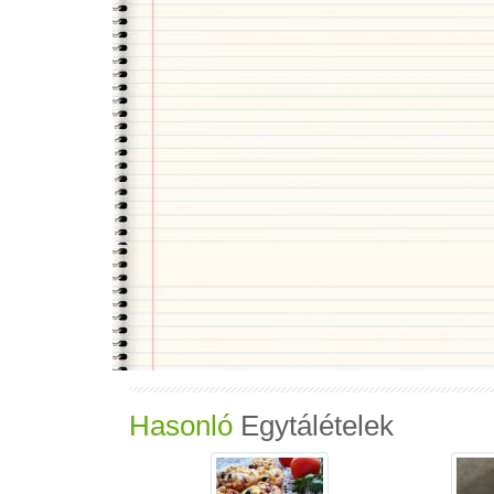
Hasonló
Egytálételek