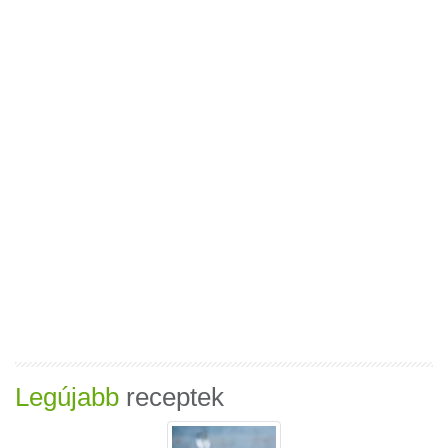
Legújabb
receptek