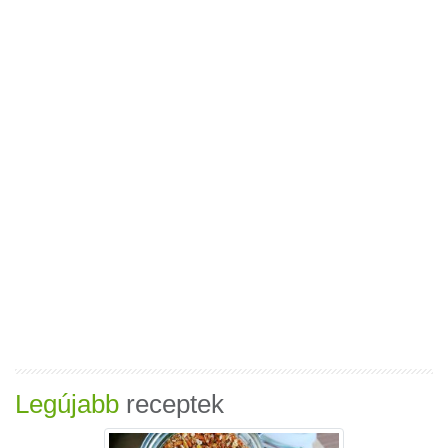
Legújabb
receptek