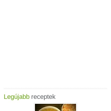
Legújabb
receptek